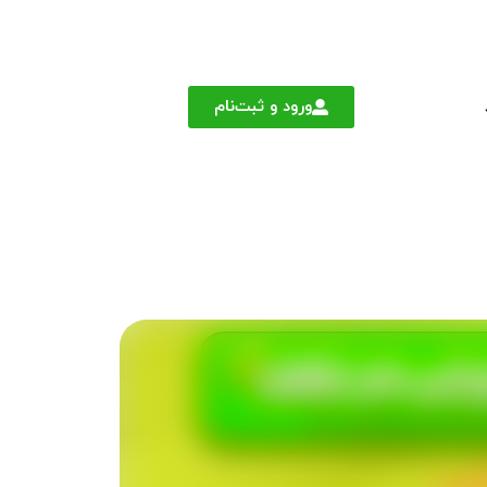
ورود و ثبت‌نام