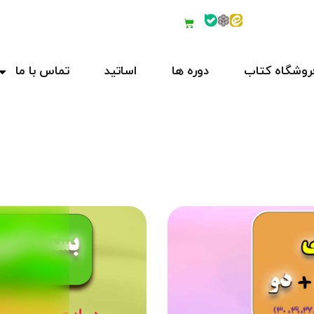
روشگاه کتاب
دوره ها
اساتید
تماس با ما
ورود
ثبت نام
ورود
حساب کاربری ندارید؟
ثبت نام