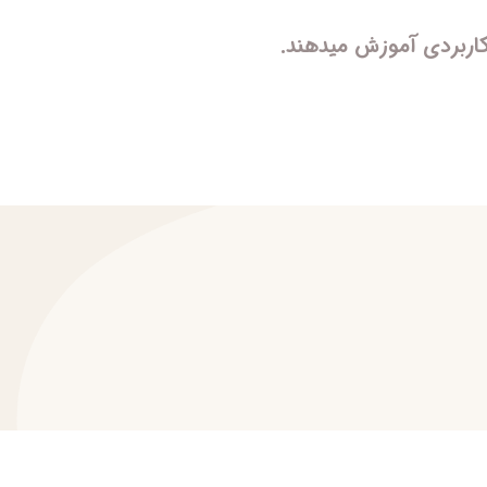
کاربردی آموزش میدهند.