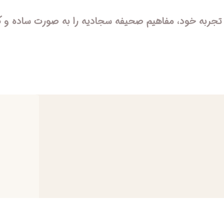
 تجربه خود، مفاهیم صحیفه سجادیه را به صورت ساده و 