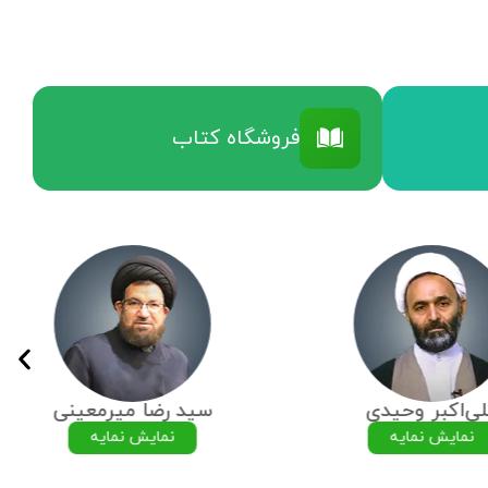
فروشگاه کتاب
ی‌اکبر وحیدی
سید رضا میرمعینی
نمایش نمایه
نمایش نمایه