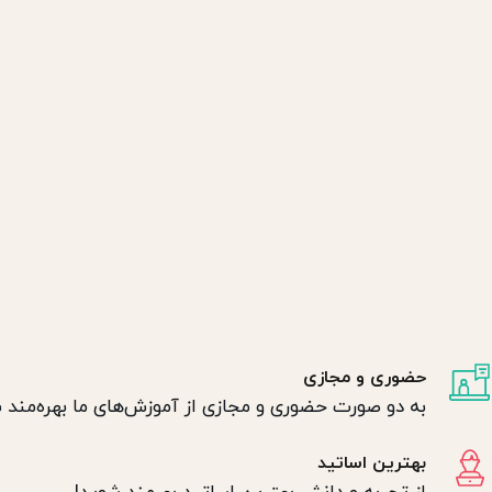
حضوری و مجازی
به دو صورت حضوری و مجازی از آموزش‌های ما بهره‌مند 
بهترین اساتید