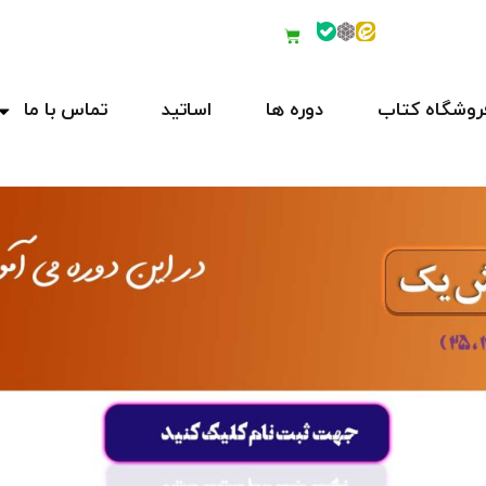
روشگاه کتاب
دوره ها
اساتید
تماس با ما
ورود
ثبت نام
ورود
حساب کاربری ندارید؟
ثبت نام