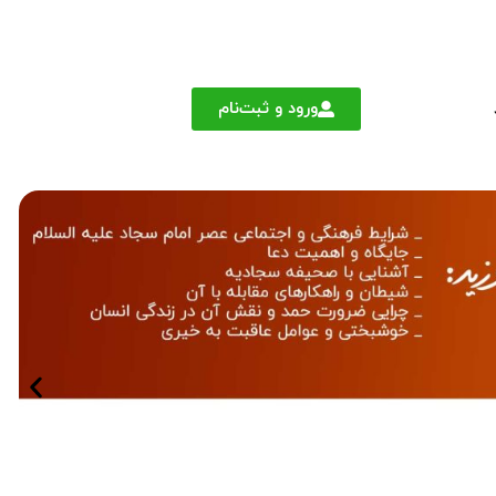
ورود و ثبت‌نام