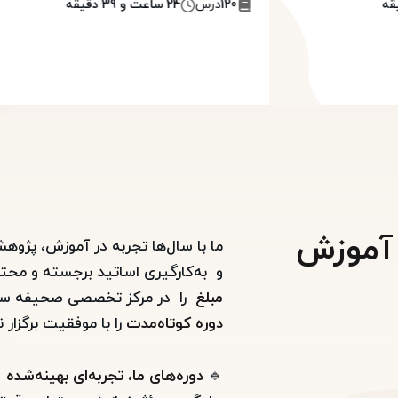
120
درس
24 ساعت و 39 دقیقه
 آموزش
ما با سال‌ها تجربه در آموزش، پژ
و به‌کارگیری اساتید برجسته و محت
مبلغ
را در مرکز تخصصی صحیفه سجا
دوره کوتاه‌مدت
را با موفقیت برگزار ن
🔹
دوره‌های ما، تجربه‌ای بهینه‌شده