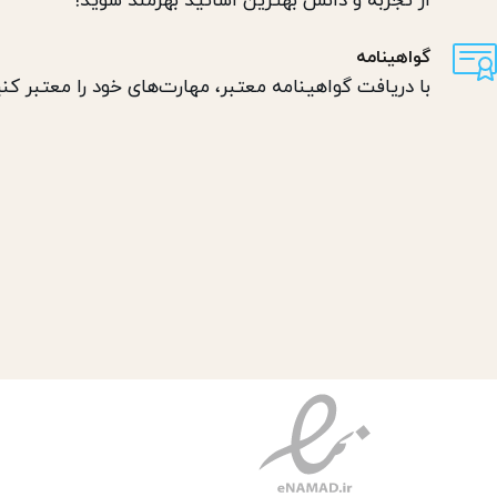
از تجربه و دانش بهترین اساتید بهرمند شوید!
گواهینامه
با دریافت گواهینامه معتبر، مهارت‌های خود را معتبر کنی