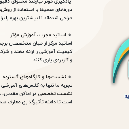
یادگیری مؤثر نیازمند محتوای دقیق
دوره‌های صحیفا با استفاده از
روش‌ه
طراحی شده‌اند تا بیشترین بهره را بر
🔹
اساتید مجرب، آموزش مؤثر
اساتید مرکز از میان متخصصان برجس
کیفیت آموزشی را ارائه دهند و شرکت
و کاربردی یاری کنند.
🔹
نشست‌ها و کارگاه‌های گسترده
تجربه ما تنها به کلاس‌های آموزشی
نشست تخصصی
در اماکن مقدس، دان
است تا دامنه تأثیرگذاری معارف ص