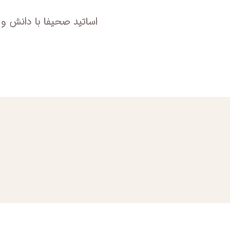
اساتید صحیفا با دانش و